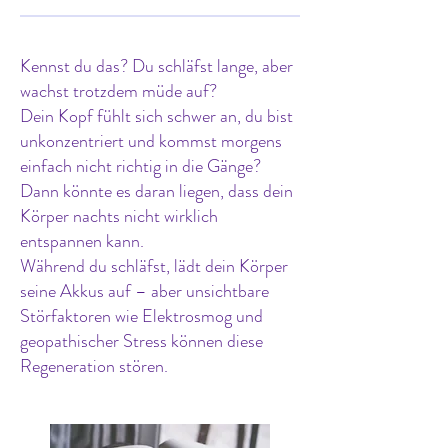
Kennst du das? Du schläfst lange, aber
wachst trotzdem müde auf?
Dein Kopf fühlt sich schwer an, du bist
unkonzentriert und kommst morgens
einfach nicht richtig in die Gänge?
Dann könnte es daran liegen, dass dein
Körper nachts nicht wirklich
entspannen kann.
Während du schläfst, lädt dein Körper
seine Akkus auf – aber unsichtbare
Störfaktoren wie Elektrosmog und
geopathischer Stress können diese
Regeneration stören.