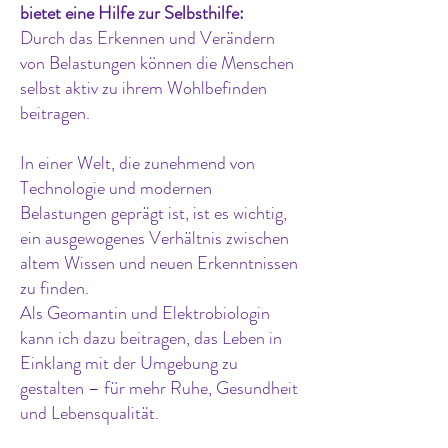
bietet eine Hilfe zur Selbsthilfe:
Durch das Erkennen und Verändern
von Belastungen können die Menschen
selbst aktiv zu ihrem Wohlbefinden
beitragen.
In einer Welt, die zunehmend von
Technologie und modernen
Belastungen geprägt ist, ist es wichtig,
ein ausgewogenes Verhältnis zwischen
altem Wissen und neuen Erkenntnissen
zu finden.
Als Geomantin und Elektrobiologin
kann ich dazu beitragen, das Leben in
Einklang mit der Umgebung zu
gestalten – für mehr Ruhe, Gesundheit
und Lebensqualität.