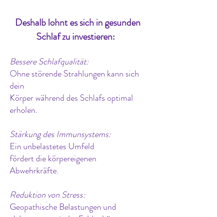
Deshalb lohnt es sich in gesunden
Schlaf zu investieren:
​
Bessere Schlafqualität:
Ohne störende Strahlungen kann sich
dein
Körper während des Schlafs optimal
erholen.
Stärkung des Immunsystems:
Ein unbelastetes Umfeld
fördert die körpereigenen
Abwehrkräfte.
Reduktion von Stress:
Geopathische Belastungen und