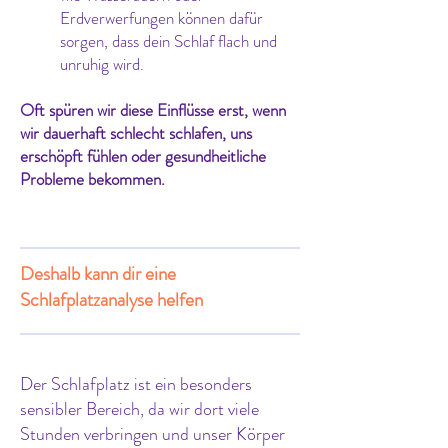
Erdverwerfungen können dafür
sorgen, dass dein Schlaf flach und
unruhig wird.
Oft spüren wir diese Einflüsse erst, wenn
wir dauerhaft schlecht schlafen, uns
erschöpft fühlen oder gesundheitliche
Probleme bekommen.
Deshalb kann dir eine
Schlafplatzanalyse helfen
Der Schlafplatz ist ein besonders
sensibler Bereich, da wir dort viele
Stunden verbringen und unser Körper