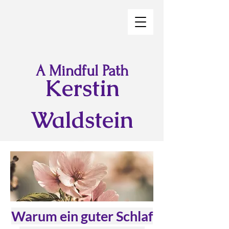
A Mindful Path
Kerstin
Waldstein
Warum ein guter Schlaf