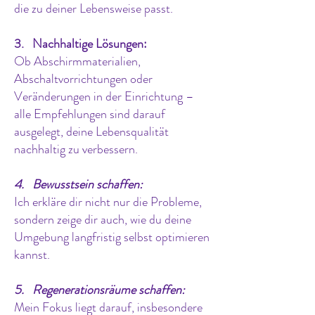
die zu deiner Lebensweise passt.
3. Nachhaltige Lösungen:
Ob Abschirmmaterialien,
Abschaltvorrichtungen oder
Veränderungen in der Einrichtung –
alle Empfehlungen sind darauf
ausgelegt, deine Lebensqualität
nachhaltig zu verbessern.
4. Bewusstsein schaffen:
Ich erkläre dir nicht nur die Probleme,
sondern zeige dir auch, wie du deine
Umgebung langfristig selbst optimieren
kannst.
5. Regenerationsräume schaffen:
Mein Fokus liegt darauf, insbesondere