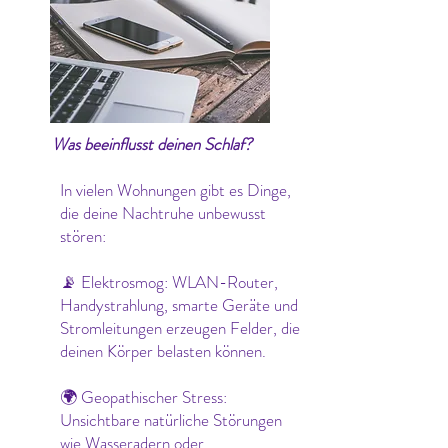
Was beeinflusst deinen Schlaf?
In vielen Wohnungen gibt es Dinge,
die deine Nachtruhe unbewusst
stören:
📡 Elektrosmog: WLAN-Router,
Handystrahlung, smarte Geräte und
Stromleitungen erzeugen Felder, die
deinen Körper belasten können.
🌍 Geopathischer Stress:
Unsichtbare natürliche Störungen
wie Wasseradern oder