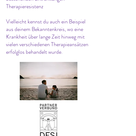
Therapieresistenz
Vielleicht kennst du auch ein Beispiel
aus deinem Bekanntenkreis, wo eine
Krankheit über lange Zeit hinweg mit
vielen verschiedenen Therapieansätzen
erfolglos behandelt wurde.