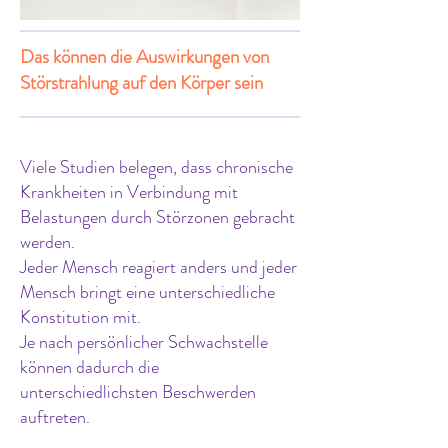
Das können die Auswirkungen von
Störstrahlung auf den Körper sein
Viele Studien belegen, dass chronische
Krankheiten in Verbindung mit
Belastungen durch Störzonen gebracht
werden.
Jeder Mensch reagiert anders und jeder
Mensch bringt eine unterschiedliche
Konstitution mit.
Je nach persönlicher Schwachstelle
können dadurch die
unterschiedlichsten Beschwerden
auftreten.