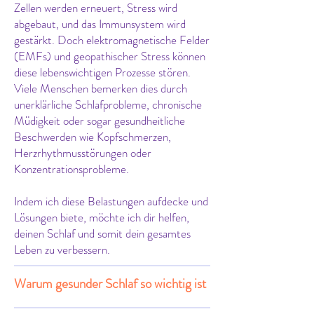
Zellen werden erneuert, Stress wird
abgebaut, und das Immunsystem wird
gestärkt. Doch elektromagnetische Felder
(EMFs) und geopathischer Stress können
diese lebenswichtigen Prozesse stören.
Viele Menschen bemerken dies durch
unerklärliche Schlafprobleme, chronische
Müdigkeit oder sogar gesundheitliche
Beschwerden wie Kopfschmerzen,
Herzrhythmusstörungen oder
Konzentrationsprobleme.
Indem ich diese Belastungen aufdecke und
Lösungen biete, möchte ich dir helfen,
deinen Schlaf und somit dein gesamtes
Leben zu verbessern.
Warum gesunder Schlaf so wichtig ist