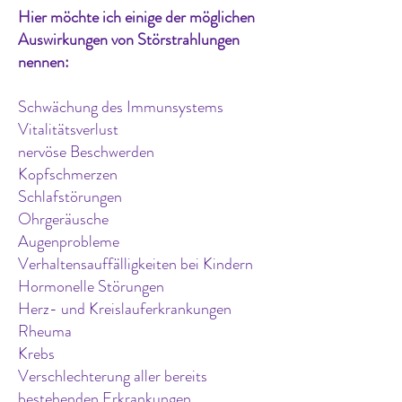
Hier möchte ich einige der möglichen
Auswirkungen von Störstrahlungen
nennen:
Schwächung des Immunsystems
Vitalitätsverlust
nervöse Beschwerden
Kopfschmerzen
Schlafstörungen
Ohrgeräusche
Augenprobleme
Verhaltensauffälligkeiten bei Kindern
Hormonelle Störungen
Herz- und Kreislauferkrankungen
Rheuma
Krebs
Verschlechterung aller bereits
bestehenden Erkrankungen