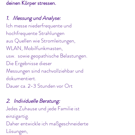
deinen Körper stressen.
1. Messung und Analyse:
Ich messe niederfrequente und
hochfrequente Strahlungen
aus Quellen wie Stromleitungen,
WLAN, Mobilfunkmasten,
usw. sowie geopathische Belastungen.
Die Ergebnisse dieser
Messungen
sind nachvollziehbar und
dokumentiert.
Dauer ca. 2-3 Stunden vor Ort
2. Individuelle Beratung:
Jedes Zuhause und jede Familie ist
einzigartig.
Daher entwickle ich
maßgeschneiderte
Lösungen,