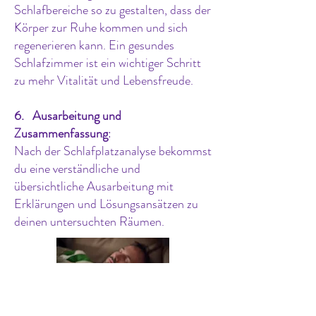
Schlafbereiche so zu gestalten, dass der
Körper zur Ruhe kommen und sich
regenerieren kann. Ein gesundes
Schlafzimmer ist ein wichtiger Schritt
zu mehr Vitalität und Lebensfreude.
6. Ausarbeitung und
Zusammenfassung
:
Nach der Schlafplatzanalyse bekommst
du eine verständliche und
übersichtliche Ausarbeitung mit
Erklärungen und Lösungsansätzen zu
deinen untersuchten Räumen.