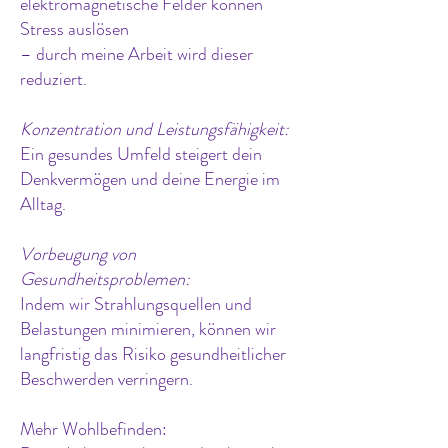
elektromagnetische Felder können
Stress auslösen
– durch meine Arbeit wird dieser
reduziert.
Konzentration und Leistungsfähigkeit:
Ein gesundes Umfeld steigert dein
Denkvermögen und deine Energie im
Alltag.
Vorbeugung von
Gesundheitsproblemen:
Indem wir Strahlungsquellen und
Belastungen minimieren, können wir
langfristig das Risiko gesundheitlicher
Beschwerden verringern.
Mehr Wohlbefinden: