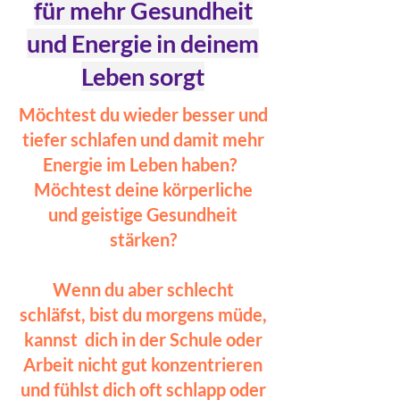
für mehr Gesundheit
und Energie in deinem
Leben sorgt
Möchtest du wieder besser und
tiefer schlafen und damit mehr
Energie im Leben haben?
Möchtest deine körperliche
und geistige Gesundheit
stärken?
Wenn du aber schlecht
schläfst, bist du morgens müde,
kannst dich in der Schule oder
Arbeit nicht gut konzentrieren
und fühlst dich oft schlapp oder