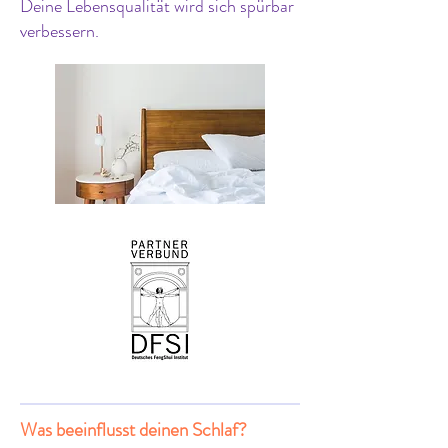
Deine Lebensqualität wird sich spürbar
verbessern.
Was beeinflusst deinen Schlaf?