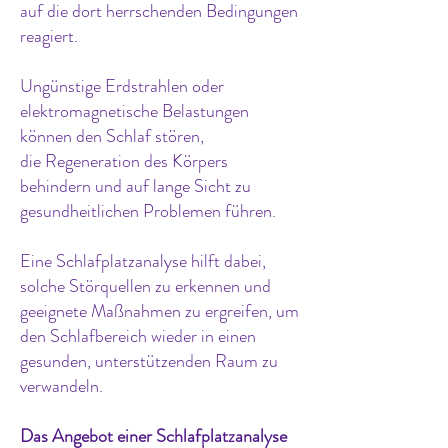
auf die dort herrschenden Bedingungen
reagiert.
Ungünstige Erdstrahlen oder
elektromagnetische Belastungen
können den Schlaf stören,
die Regeneration des Körpers
behindern und
auf lange Sicht zu
gesundheitlichen Problemen führen.
Eine Schlafplatzanalyse hilft dabei,
solche Störquellen zu erkennen und
geeignete Maßnahmen zu ergreifen, um
den Schlafbereich wieder in einen
gesunden, unterstützenden Raum zu
verwandeln.
Das Angebot einer Schlafplatzanalyse