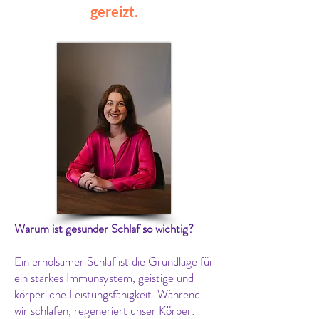
gereizt.
Warum ist gesunder Schlaf so wichtig?
Ein erholsamer Schlaf ist die Grundlage für
ein starkes Immunsystem, geistige und
körperliche Leistungsfähigkeit. Während
wir schlafen, regeneriert unser Körper: